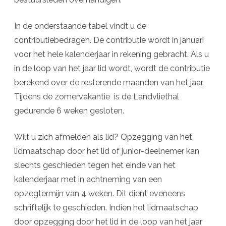
In de onderstaande tabel vindt u de
contributiebedragen. De contributie wordt in januari
voor het hele kalenderjaar in rekening gebracht. Als u
in de loop van het jaar lid wordt, wordt de contributie
berekend over de resterende maanden van het jaar.
Tijdens de zomervakantie is de Landvliethal
gedurende 6 weken gesloten.
Wilt u zich afmelden als lid? Opzegging van het
lidmaatschap door het lid of junior-deelnemer kan
slechts geschieden tegen het einde van het
kalenderjaar met in achtneming van een
opzegtermijn van 4 weken. Dit dient eveneens
schriftelijk te geschieden. Indien het lidmaatschap
door opzegging door het lid in de loop van het jaar