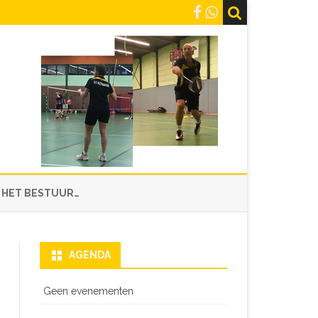
 HET BESTUUR…
AGENDA
Geen evenementen